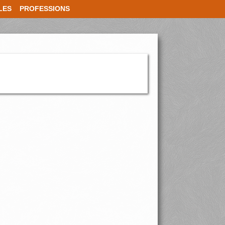
LES
PROFESSIONS