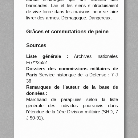
barricades. Lair et les siens s'introduisaient
de vive force dans les maisons pour se faire
livrer des armes. Démagogue. Dangereux.
Grâces et commutations de peine
Sources
Liste générale :
Archives nationales
F/7/*/2592
Dossiers des commissions militaires de
Paris
Service historique de la Défense : 7 J
36
Remarques de l’auteur de la base de
données :
Marchand de parapluies selon la liste
générale des individus poursuivis dans
l'étendue de la 1ère Division militaire (SHD, 7
J 90-91).