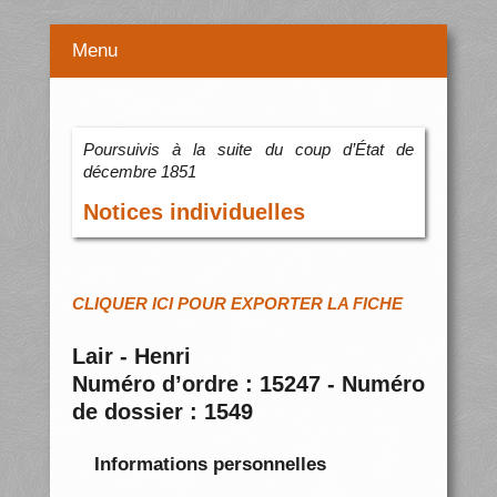
Menu
Poursuivis à la suite du coup d’État de
décembre 1851
Notices individuelles
CLIQUER ICI POUR EXPORTER LA FICHE
Lair - Henri
Numéro d’ordre : 15247 - Numéro
de dossier : 1549
Informations personnelles