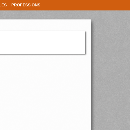
LES
PROFESSIONS