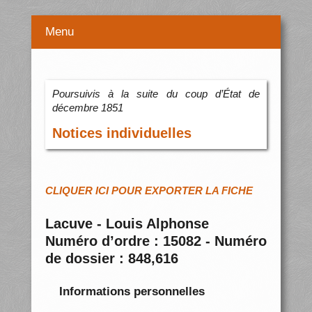
Menu
Poursuivis à la suite du coup d’État de
décembre 1851
Notices individuelles
CLIQUER ICI POUR EXPORTER LA FICHE
Lacuve - Louis Alphonse
Numéro d’ordre : 15082 - Numéro
de dossier : 848,616
Informations personnelles