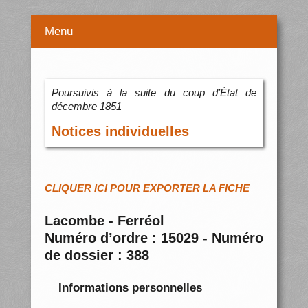
Menu
Poursuivis à la suite du coup d’État de
décembre 1851
Notices individuelles
CLIQUER ICI POUR EXPORTER LA FICHE
Lacombe - Ferréol
Numéro d’ordre : 15029 - Numéro
de dossier : 388
Informations personnelles