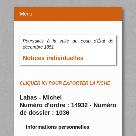
Menu
Poursuivis à la suite du coup d’État de
décembre 1851
Notices individuelles
CLIQUER ICI POUR EXPORTER LA FICHE
Labas - Michel
Numéro d’ordre : 14932 - Numéro
de dossier : 1036
Informations personnelles