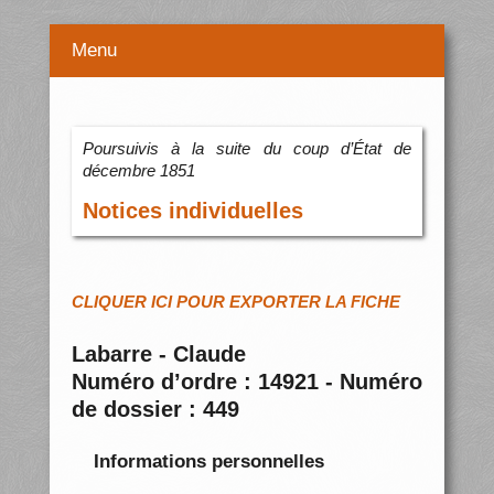
Menu
Poursuivis à la suite du coup d’État de
décembre 1851
Notices individuelles
CLIQUER ICI POUR EXPORTER LA FICHE
Labarre - Claude
Numéro d’ordre : 14921 - Numéro
de dossier : 449
Informations personnelles