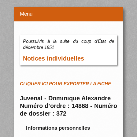
Menu
Poursuivis à la suite du coup d’État de
décembre 1851
Notices individuelles
CLIQUER ICI POUR EXPORTER LA FICHE
Juvenal - Dominique Alexandre
Numéro d’ordre : 14868 - Numéro
de dossier : 372
Informations personnelles