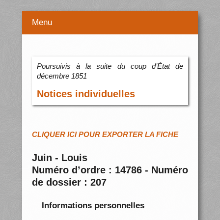
Menu
Poursuivis à la suite du coup d’État de
décembre 1851
Notices individuelles
CLIQUER ICI POUR EXPORTER LA FICHE
Juin - Louis
Numéro d’ordre : 14786 - Numéro
de dossier : 207
Informations personnelles