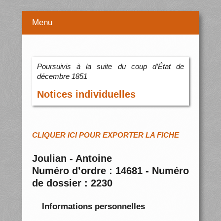
Menu
Poursuivis à la suite du coup d’État de
décembre 1851
Notices individuelles
CLIQUER ICI POUR EXPORTER LA FICHE
Joulian - Antoine
Numéro d’ordre : 14681 - Numéro
de dossier : 2230
Informations personnelles