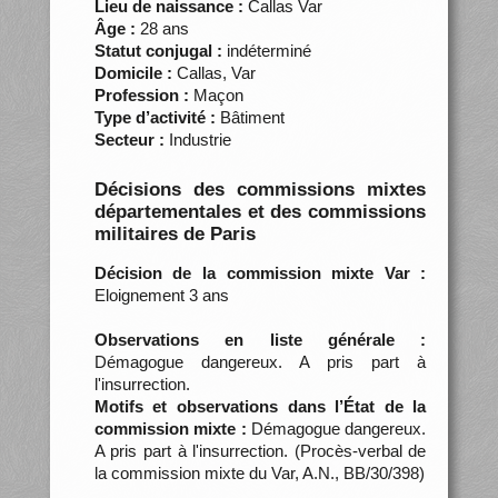
Lieu de naissance :
Callas Var
Âge :
28 ans
Statut conjugal :
indéterminé
Domicile :
Callas, Var
Profession :
Maçon
Type d’activité :
Bâtiment
Secteur :
Industrie
Décisions des commissions mixtes
départementales et des commissions
militaires de Paris
Décision de la commission mixte Var :
Eloignement 3 ans
Observations en liste générale :
Démagogue dangereux. A pris part à
l'insurrection.
Motifs et observations dans l’État de la
commission mixte :
Démagogue dangereux.
A pris part à l'insurrection. (Procès-verbal de
la commission mixte du Var, A.N., BB/30/398)