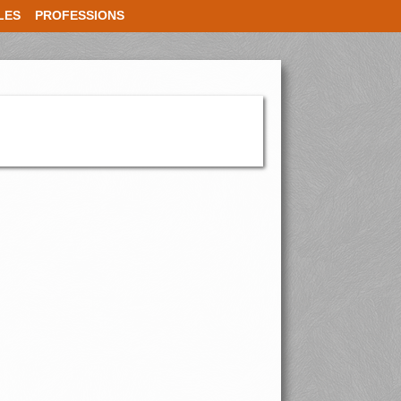
LES
PROFESSIONS