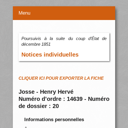
Menu
Poursuivis à la suite du coup d’État de
décembre 1851
Notices individuelles
CLIQUER ICI POUR EXPORTER LA FICHE
Josse - Henry Hervé
Numéro d’ordre : 14639 - Numéro
de dossier : 20
Informations personnelles