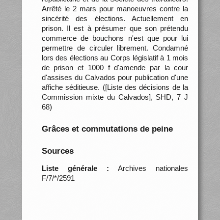
Arrêté le 2 mars pour manoeuvres contre la
sincérité des élections. Actuellement en
prison. Il est à présumer que son prétendu
commerce de bouchons n'est que pour lui
permettre de circuler librement. Condamné
lors des élections au Corps législatif à 1 mois
de prison et 1000 f d'amende par la cour
d'assises du Calvados pour publication d'une
affiche séditieuse. ([Liste des décisions de la
Commission mixte du Calvados], SHD, 7 J
68)
Grâces et commutations de peine
Sources
Liste générale :
Archives nationales
F/7/*/2591