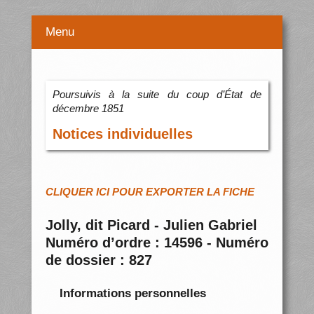
Menu
Poursuivis à la suite du coup d’État de
décembre 1851
Notices individuelles
CLIQUER ICI POUR EXPORTER LA FICHE
Jolly, dit Picard - Julien Gabriel
Numéro d’ordre : 14596 - Numéro
de dossier : 827
Informations personnelles