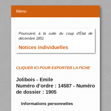
Menu
Poursuivis à la suite du coup d’État de
décembre 1851
Notices individuelles
CLIQUER ICI POUR EXPORTER LA FICHE
Jolibois - Emile
Numéro d’ordre : 14587 - Numéro
de dossier : 1905
Informations personnelles