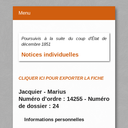
Menu
Poursuivis à la suite du coup d’État de
décembre 1851
Notices individuelles
CLIQUER ICI POUR EXPORTER LA FICHE
Jacquier - Marius
Numéro d’ordre : 14255 - Numéro
de dossier : 24
Informations personnelles