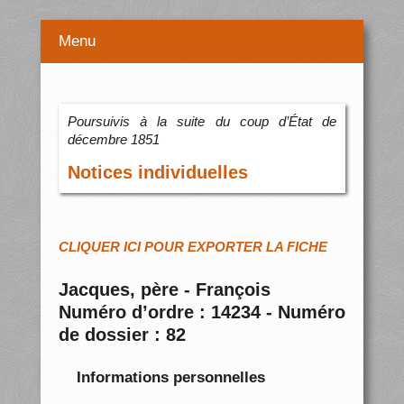
Menu
Poursuivis à la suite du coup d’État de
décembre 1851
Notices individuelles
CLIQUER ICI POUR EXPORTER LA FICHE
Jacques, père - François
Numéro d’ordre : 14234 - Numéro
de dossier : 82
Informations personnelles