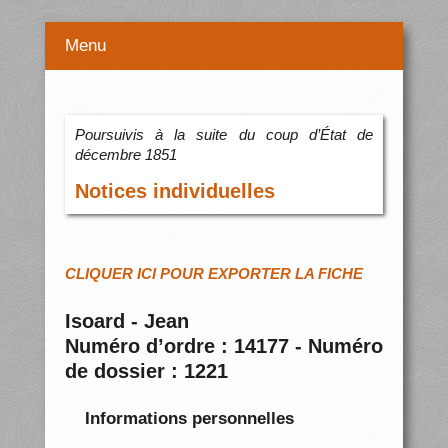
Menu
Poursuivis à la suite du coup d’État de
décembre 1851
Notices individuelles
CLIQUER ICI POUR EXPORTER LA FICHE
Isoard - Jean
Numéro d’ordre : 14177 - Numéro
de dossier : 1221
Informations personnelles