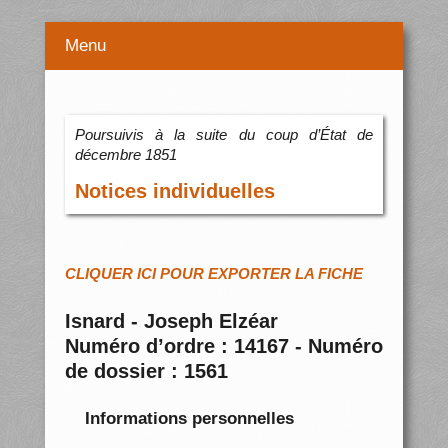
Menu
Poursuivis à la suite du coup d’État de
décembre 1851
Notices individuelles
CLIQUER ICI POUR EXPORTER LA FICHE
Isnard - Joseph Elzéar
Numéro d’ordre : 14167 - Numéro
de dossier : 1561
Informations personnelles