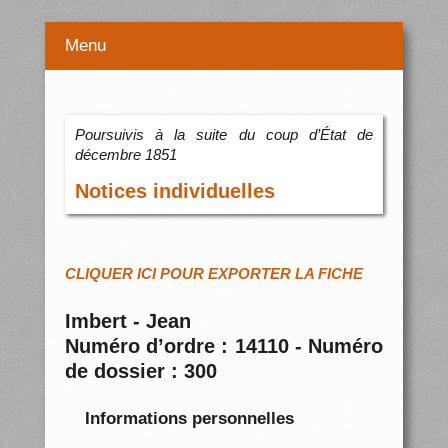
Menu
Poursuivis à la suite du coup d’État de
décembre 1851
Notices individuelles
CLIQUER ICI POUR EXPORTER LA FICHE
Imbert - Jean
Numéro d’ordre : 14110 - Numéro
de dossier : 300
Informations personnelles