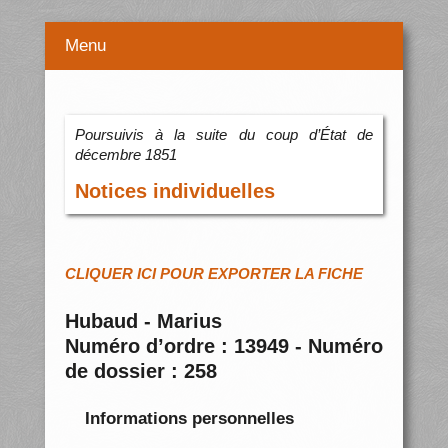
Menu
Poursuivis à la suite du coup d’État de
décembre 1851
Notices individuelles
CLIQUER ICI POUR EXPORTER LA FICHE
Hubaud - Marius
Numéro d’ordre : 13949 - Numéro
de dossier : 258
Informations personnelles