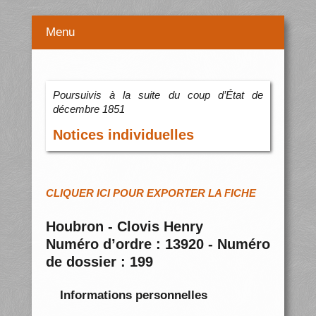
Menu
Poursuivis à la suite du coup d’État de
décembre 1851
Notices individuelles
CLIQUER ICI POUR EXPORTER LA FICHE
Houbron - Clovis Henry
Numéro d’ordre : 13920 - Numéro
de dossier : 199
Informations personnelles