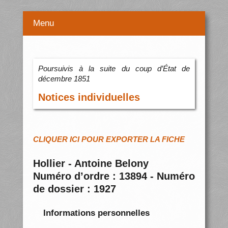
Menu
Poursuivis à la suite du coup d’État de
décembre 1851
Notices individuelles
CLIQUER ICI POUR EXPORTER LA FICHE
Hollier - Antoine Belony
Numéro d’ordre : 13894 - Numéro
de dossier : 1927
Informations personnelles