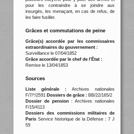
pour les contraindre à se joindre aux
insurgés, les menaçant, en cas de refus, de
les faire fusiller.
Grâces et commutations de peine
Grâce(s) accordée par les commissaires
extraordinaires du gouvernement :
Surveillance le 07/04/1852
Grâce accordée par le chef de l’État :
Remise le 13/04/1853
Sources
Liste générale :
Archives nationales
F/7/*/2591
Dossiers de grâce :
BB/22/165/2
Dossier de pension
: Archives nationales
F/15/4113
Dossiers des commissions militaires de
Paris
Service historique de la Défense : 7 J
59