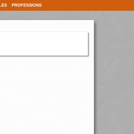
LES
PROFESSIONS