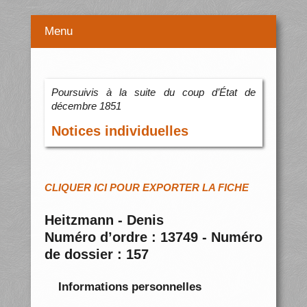
Menu
Poursuivis à la suite du coup d’État de
décembre 1851
Notices individuelles
CLIQUER ICI POUR EXPORTER LA FICHE
Heitzmann - Denis
Numéro d’ordre : 13749 - Numéro
de dossier : 157
Informations personnelles