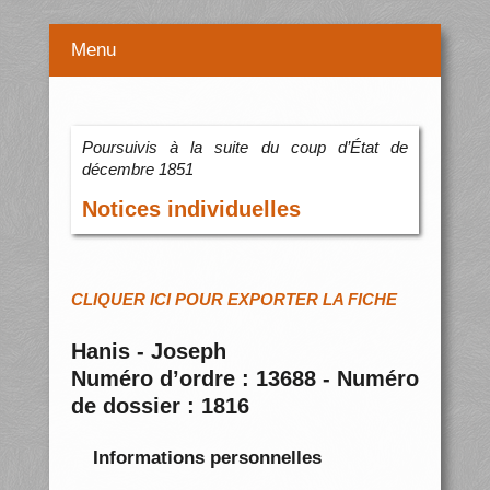
Menu
Poursuivis à la suite du coup d’État de
décembre 1851
Notices individuelles
CLIQUER ICI POUR EXPORTER LA FICHE
Hanis - Joseph
Numéro d’ordre : 13688 - Numéro
de dossier : 1816
Informations personnelles