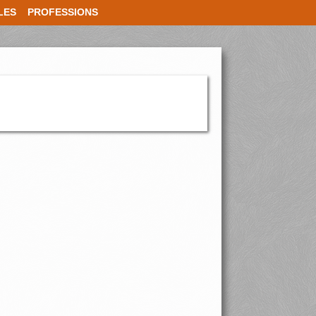
LES
PROFESSIONS