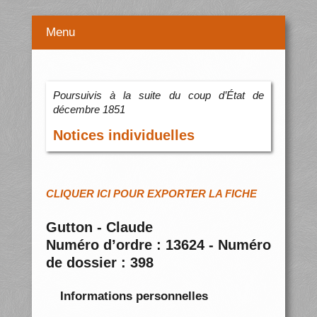
Menu
Poursuivis à la suite du coup d’État de
décembre 1851
Notices individuelles
CLIQUER ICI POUR EXPORTER LA FICHE
Gutton - Claude
Numéro d’ordre : 13624 - Numéro
de dossier : 398
Informations personnelles