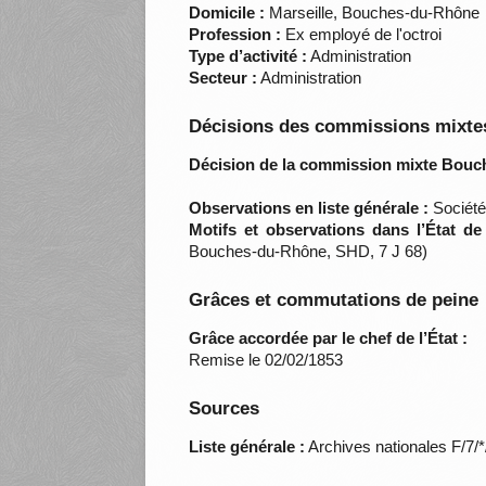
Domicile :
Marseille, Bouches-du-Rhône
Profession :
Ex employé de l'octroi
Type d’activité :
Administration
Secteur :
Administration
Décisions des commissions mixtes
Décision de la commission mixte Bouc
Observations en liste générale :
Société
Motifs et observations dans l’État d
Bouches-du-Rhône, SHD, 7 J 68)
Grâces et commutations de peine
Grâce accordée par le chef de l’État :
Remise le 02/02/1853
Sources
Liste générale :
Archives nationales F/7/