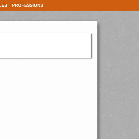
LES
PROFESSIONS