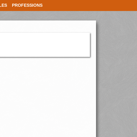
LES
PROFESSIONS