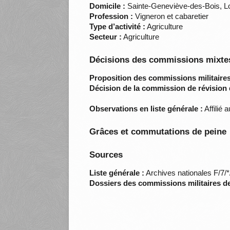
Domicile :
Sainte-Geneviève-des-Bois, Lo
Profession :
Vigneron et cabaretier
Type d’activité :
Agriculture
Secteur :
Agriculture
Décisions des commissions mixtes
Proposition des commissions militaires
Décision de la commission de révision 
Observations en liste générale :
Affilié
Grâces et commutations de peine
Sources
Liste générale :
Archives nationales F/7/
Dossiers des commissions militaires d