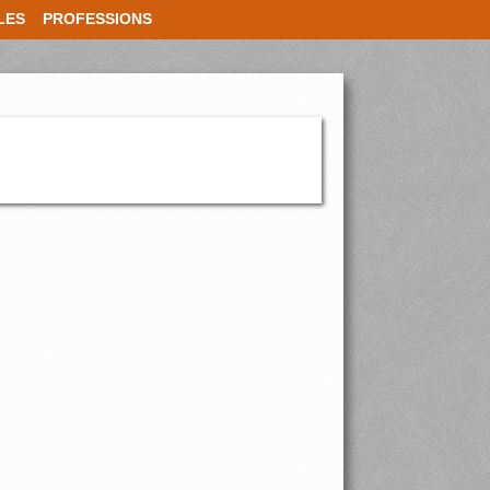
LES
PROFESSIONS