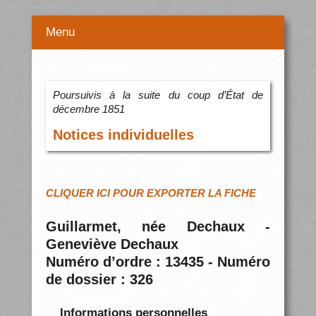
Menu
Poursuivis à la suite du coup d’État de
décembre 1851
Notices individuelles
CLIQUER ICI POUR EXPORTER LA FICHE
Guillarmet, née Dechaux -
Geneviève Dechaux
Numéro d’ordre : 13435 - Numéro
de dossier : 326
Informations personnelles