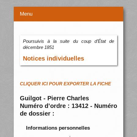
Menu
Poursuivis à la suite du coup d’État de
décembre 1851
Notices individuelles
CLIQUER ICI POUR EXPORTER LA FICHE
Guilgot - Pierre Charles
Numéro d’ordre : 13412 - Numéro
de dossier :
Informations personnelles