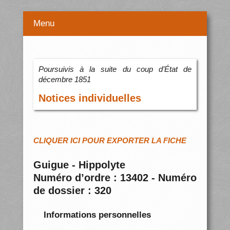
Menu
Poursuivis à la suite du coup d’État de
décembre 1851
Notices individuelles
CLIQUER ICI POUR EXPORTER LA FICHE
Guigue - Hippolyte
Numéro d’ordre : 13402 - Numéro
de dossier : 320
Informations personnelles