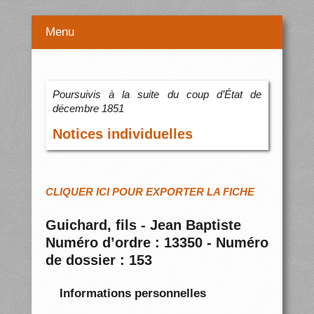
Menu
Poursuivis à la suite du coup d’État de
décembre 1851
Notices individuelles
CLIQUER ICI POUR EXPORTER LA FICHE
Guichard, fils - Jean Baptiste
Numéro d’ordre : 13350 - Numéro
de dossier : 153
Informations personnelles