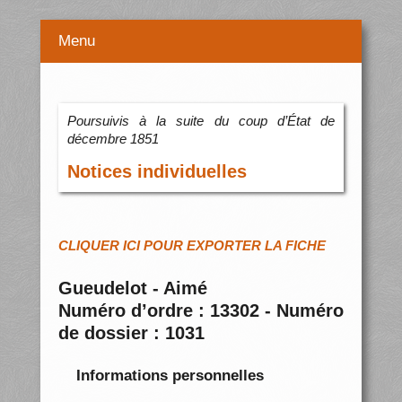
Menu
Poursuivis à la suite du coup d’État de
décembre 1851
Notices individuelles
CLIQUER ICI POUR EXPORTER LA FICHE
Gueudelot - Aimé
Numéro d’ordre : 13302 - Numéro
de dossier : 1031
Informations personnelles