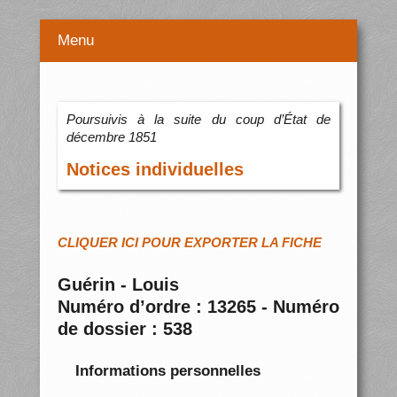
Menu
Poursuivis à la suite du coup d’État de
décembre 1851
Notices individuelles
CLIQUER ICI POUR EXPORTER LA FICHE
Guérin - Louis
Numéro d’ordre : 13265 - Numéro
de dossier : 538
Informations personnelles