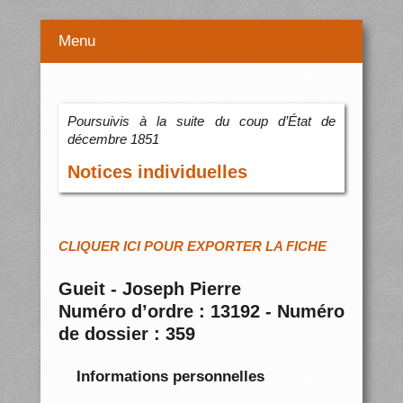
Menu
Poursuivis à la suite du coup d’État de
décembre 1851
Notices individuelles
CLIQUER ICI POUR EXPORTER LA FICHE
Gueit - Joseph Pierre
Numéro d’ordre : 13192 - Numéro
de dossier : 359
Informations personnelles