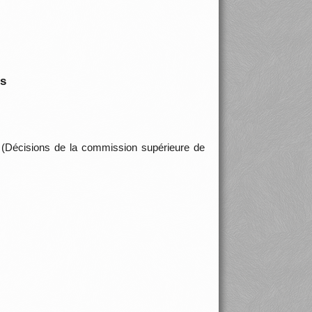
is
 (Décisions de la commission supérieure de