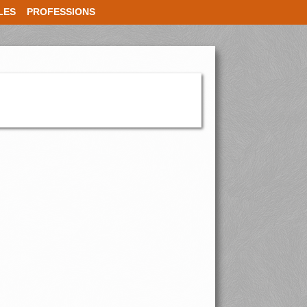
LES
PROFESSIONS