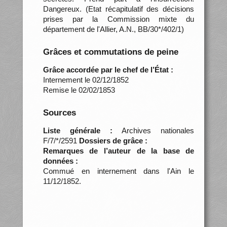
Dangereux. (Etat récapitulatif des décisions
prises par la Commission mixte du
département de l'Allier, A.N., BB/30*/402/1)
Grâces et commutations de peine
Grâce accordée par le chef de l’État :
Internement le 02/12/1852
Remise le 02/02/1853
Sources
Liste générale :
Archives nationales
F/7/*/2591
Dossiers de grâce :
Remarques de l’auteur de la base de
données :
Commué en internement dans l'Ain le
11/12/1852.