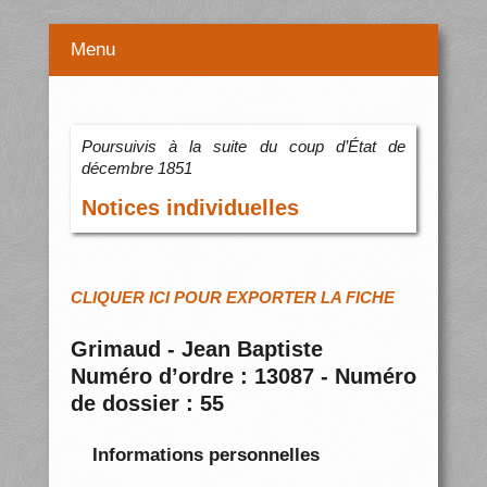
Menu
Poursuivis à la suite du coup d’État de
décembre 1851
Notices individuelles
CLIQUER ICI POUR EXPORTER LA FICHE
Grimaud - Jean Baptiste
Numéro d’ordre : 13087 - Numéro
de dossier : 55
Informations personnelles