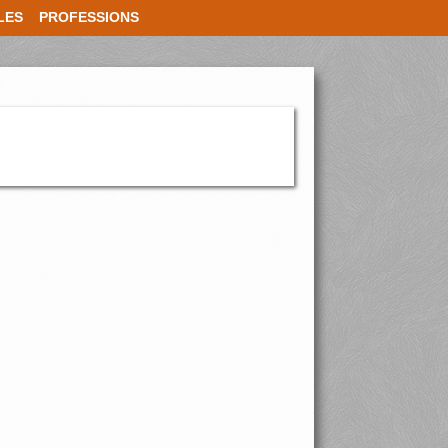
LES
PROFESSIONS