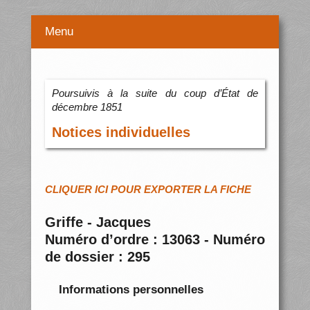
Menu
Poursuivis à la suite du coup d’État de
décembre 1851
Notices individuelles
CLIQUER ICI POUR EXPORTER LA FICHE
Griffe - Jacques
Numéro d’ordre : 13063 - Numéro
de dossier : 295
Informations personnelles