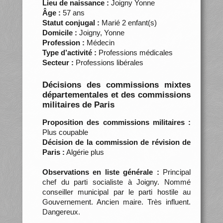
Lieu de naissance :
Joigny Yonne
Âge :
57 ans
Statut conjugal :
Marié 2 enfant(s)
Domicile :
Joigny, Yonne
Profession :
Médecin
Type d’activité :
Professions médicales
Secteur :
Professions libérales
Décisions des commissions mixtes
départementales et des commissions
militaires de Paris
Proposition des commissions militaires :
Plus coupable
Décision de la commission de révision de
Paris :
Algérie plus
Observations en liste générale :
Principal
chef du parti socialiste à Joigny. Nommé
conseiller municipal par le parti hostile au
Gouvernement. Ancien maire. Très influent.
Dangereux.