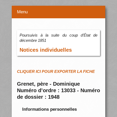
Menu
Poursuivis à la suite du coup d’État de
décembre 1851
Notices individuelles
CLIQUER ICI POUR EXPORTER LA FICHE
Grenet, père - Dominique
Numéro d’ordre : 13033 - Numéro
de dossier : 1948
Informations personnelles