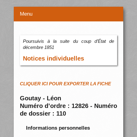
Menu
Poursuivis à la suite du coup d’État de
décembre 1851
Notices individuelles
CLIQUER ICI POUR EXPORTER LA FICHE
Goutay - Léon
Numéro d’ordre : 12826 - Numéro
de dossier : 110
Informations personnelles