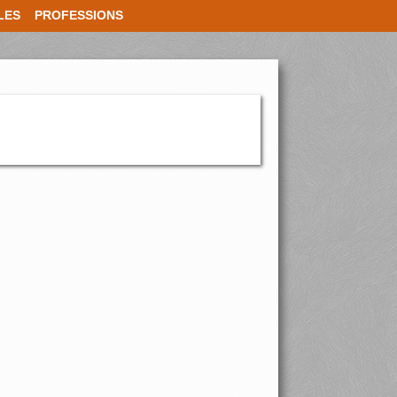
LES
PROFESSIONS