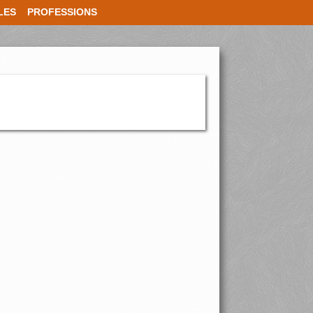
LES
PROFESSIONS