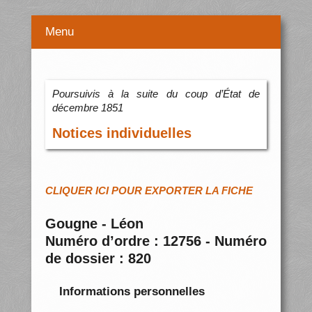
Menu
Poursuivis à la suite du coup d’État de
décembre 1851
Notices individuelles
CLIQUER ICI POUR EXPORTER LA FICHE
Gougne - Léon
Numéro d’ordre : 12756 - Numéro
de dossier : 820
Informations personnelles