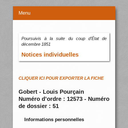
Menu
Poursuivis à la suite du coup d’État de
décembre 1851
Notices individuelles
CLIQUER ICI POUR EXPORTER LA FICHE
Gobert - Louis Pourçain
Numéro d’ordre : 12573 - Numéro
de dossier : 51
Informations personnelles