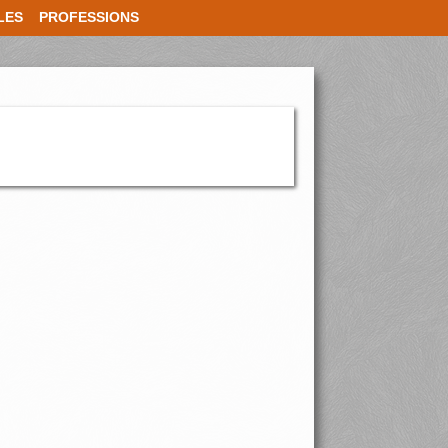
LES
PROFESSIONS