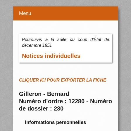
Menu
Poursuivis à la suite du coup d’État de
décembre 1851
Notices individuelles
CLIQUER ICI POUR EXPORTER LA FICHE
Gilleron - Bernard
Numéro d’ordre : 12280 - Numéro
de dossier : 230
Informations personnelles