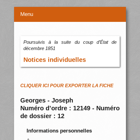
Menu
Poursuivis à la suite du coup d’État de
décembre 1851
Notices individuelles
CLIQUER ICI POUR EXPORTER LA FICHE
Georges - Joseph
Numéro d’ordre : 12149 - Numéro
de dossier : 12
Informations personnelles